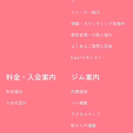
ン
トレーナー紹介
体験・カウンセリング実施中
衛生管理への取り組み
よくあるご質問と回答
Kaid Fitギャラリー
料金・入会案内
ジム案内
料金案内
代表挨拶
入会の流れ
ジム概要
アクセスマップ
駅からの道順