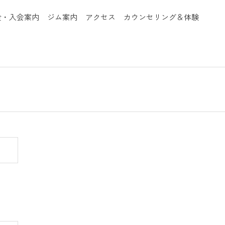
金・入会案内
ジム案内
アクセス
カウンセリング＆体験