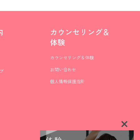
内
カウンセリング＆
体験
カウンセリング＆体験
お問い合わせ
プ
個人情報保護指針