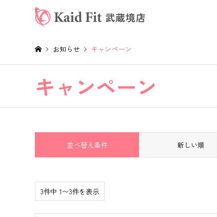
お知らせ
キャンペーン
キャンペーン
並べ替え条件
新しい順
3件中 1〜3件を表示