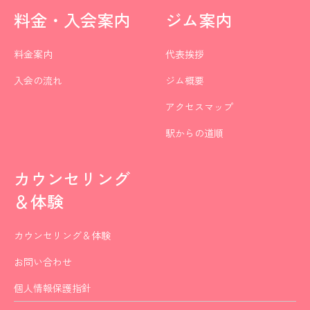
料金・入会案内
ジム案内
料金案内
代表挨拶
入会の流れ
ジム概要
アクセスマップ
駅からの道順
カウンセリング
＆体験
カウンセリング＆体験
お問い合わせ
個人情報保護指針