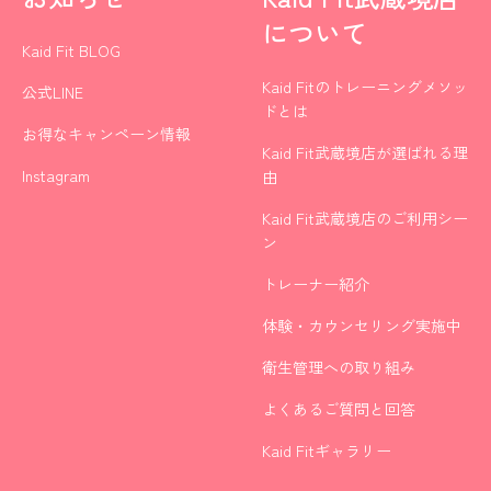
について
Kaid Fit BLOG
Kaid Fitのトレーニングメソッ
公式LINE
ドとは
お得なキャンペーン情報
Kaid Fit武蔵境店が選ばれる理
Instagram
由
Kaid Fit武蔵境店のご利用シー
ン
トレーナー紹介
体験・カウンセリング実施中
衛生管理への取り組み
よくあるご質問と回答
Kaid Fitギャラリー