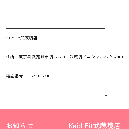
———————————————————————-
Kaid Fit武蔵境店
住所：東京都武蔵野市境2-2-19 武蔵境イニシャルハウス401
電話番号：03-4400-3165
———————————————————————-
お知らせ
Kaid Fit武蔵境店