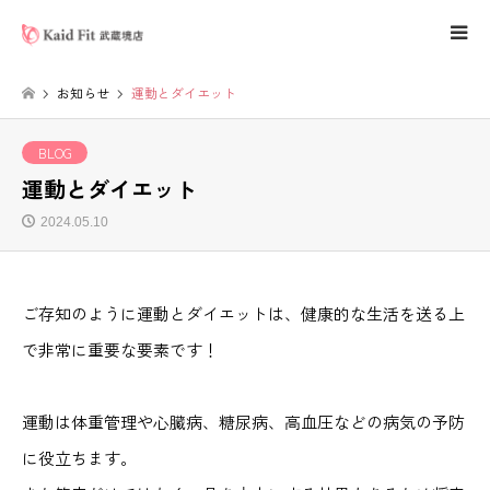
お知らせ
運動とダイエット
BLOG
運動とダイエット
2024.05.10
ご存知のように運動とダイエットは、健康的な生活を送る上
で非常に重要な要素です！
運動は体重管理や心臓病、糖尿病、高血圧などの病気の予防
に役立ちます。