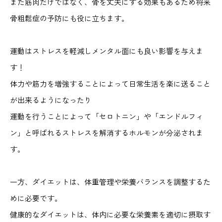
また筋肉だけではなく、骨を丈夫にする効果もあるため将来
骨粗鬆症の予防にも役に立ちます。
運動はストレスを軽減しメンタル面にも良い影響を与えま
す！
体力や筋力を増強することによって日常生活を楽に送ること
が出来るようになったり
運動を行うことによって「セロトニン」や「エンドルフィ
ン」と呼ばれるストレスを解消するホルモンが分泌されま
す。
一方、ダイエットは、体重管理や栄養バランスを調整するた
めに必要です。
健康的なダイエットは、体内に必要な栄養素を適切に摂取す