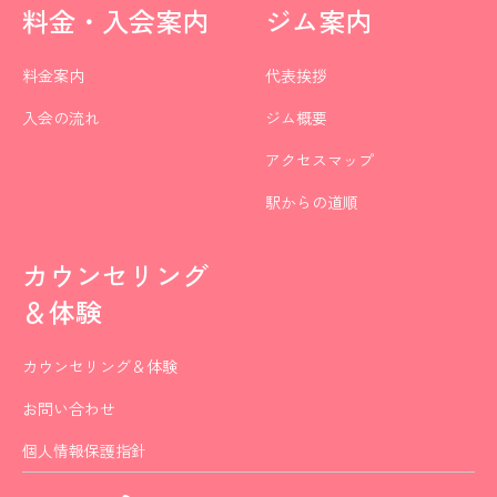
料金・入会案内
ジム案内
料金案内
代表挨拶
入会の流れ
ジム概要
アクセスマップ
駅からの道順
カウンセリング
＆体験
カウンセリング＆体験
お問い合わせ
個人情報保護指針