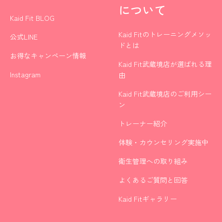
について
Kaid Fit BLOG
Kaid Fitのトレーニングメソッ
公式LINE
ドとは
お得なキャンペーン情報
Kaid Fit武蔵境店が選ばれる理
Instagram
由
Kaid Fit武蔵境店のご利用シー
ン
トレーナー紹介
体験・カウンセリング実施中
衛生管理への取り組み
よくあるご質問と回答
Kaid Fitギャラリー