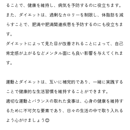
ることで、健康を維持し、病気を予防するのに役立ちます。
また、ダイエットは、過剰なカロリーを制限し、体脂肪を減
らすことで、肥満や肥満関連疾患を予防するのにも役立ちま
す。
ダイエットによって見た目が改善されることによって、自己
肯定感が上がるなどメンタル面にも良い影響を与えてくれま
す。
運動とダイエットは、互いに補完的であり、一緒に実践する
ことで健康的な生活習慣を維持することができます。
適切な運動とバランスの取れた食事は、心身の健康を維持す
るために不可欠な要素であり、日々の生活の中で取り入れる
よう心がけましょう😊