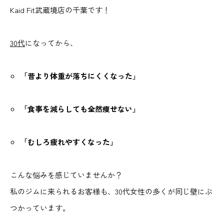
Kaid Fit武蔵境店の千葉です！
30代
になってから、
「昔より体重が落ちにくくなった」
「食事を減らしても全然痩せない」
「むしろ疲れやすくなった」
こんな悩みを感じていませんか？
私のジムに来られるお客様も、30代女性の多くが同じ壁にぶ
つかっています。