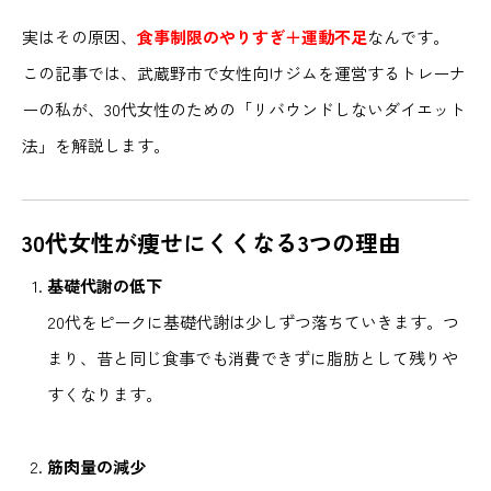
実はその原因、
食事制限のやりすぎ＋運動不足
なんです。
この記事では、武蔵野市で女性向けジムを運営するトレーナ
ーの私が、30代女性のための「リバウンドしないダイエット
法」を解説します。
30代女性が痩せにくくなる3つの理由
基礎代謝の低下
20代をピークに基礎代謝は少しずつ落ちていきます。つ
まり、昔と同じ食事でも消費できずに脂肪として残りや
すくなります。
筋肉量の減少