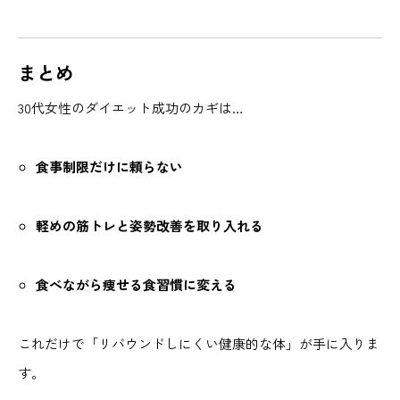
まとめ
30代女性のダイエット成功のカギは…
食事制限だけに頼らない
軽めの筋トレと姿勢改善を取り入れる
食べながら痩せる食習慣に変える
これだけで「リバウンドしにくい健康的な体」が手に入りま
す。