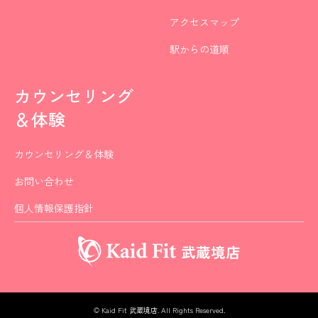
アクセスマップ
駅からの道順
カウンセリング
＆体験
カウンセリング＆体験
お問い合わせ
個人情報保護指針
©
Kaid Fit 武蔵境店
. All Rights Reserved.