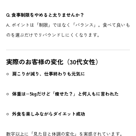
Q. 食事制限をやめると太りませんか？
A. ポイントは「制限」ではなく「バランス」。食べて良いも
のを選ぶだけでリバウンドしにくくなります。
実際のお客様の変化（30代女性）
肩こりが減り、仕事終わりも元気に
体重は−5kgだけど「痩せた？」と何人もに言われた
外食を楽しみながらダイエット成功
数字以上に「見た目と体調の変化」を実感されています。