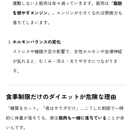
運動しないと筋肉は年々減っていきます。筋肉は「
脂肪
を燃やすエンジン
」。エンジンが小さくなれば燃焼力も
落ちてしまいます。
ホルモンバランスの変化
ストレスや睡眠不足の影響で、女性ホルモンや自律神経
が乱れると、むくみ・冷え・太りやすさにつながりま
す。
食事制限だけのダイエットが危険な理由
「糖質をカット」「夜はサラダだけ」…こうした制限で一時
的に体重が落ちても、実は
筋肉も一緒に落ちている
ことが多
いんです。