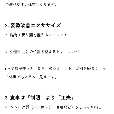
で痩せやすい体質になります。
2. 姿勢改善エクササイズ
猫背や反り腰を整えるストレッチ
骨盤や肋骨の位置を整えるトレーニング
👉 姿勢が整うと「見た目のシルエット」が引き締まり、同
じ体重でもスリムに見えます。
3. 食事は「制限」より「工夫」
タンパク質（肉・魚・卵・豆腐など）をしっかり摂る