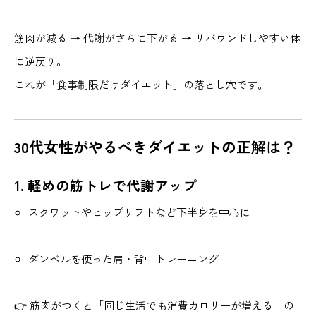
筋肉が減る → 代謝がさらに下がる → リバウンドしやすい体
に逆戻り。
これが「食事制限だけダイエット」の落とし穴です。
30代女性がやるべきダイエットの正解は？
1. 軽めの筋トレで代謝アップ
スクワットやヒップリフトなど下半身を中心に
ダンベルを使った肩・背中トレーニング
👉 筋肉がつくと「同じ生活でも消費カロリーが増える」の