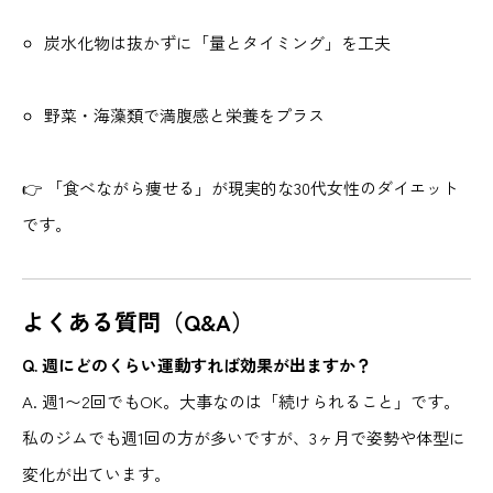
炭水化物は抜かずに「量とタイミング」を工夫
野菜・海藻類で満腹感と栄養をプラス
👉 「食べながら痩せる」が現実的な30代女性のダイエット
です。
よくある質問（Q&A）
Q. 週にどのくらい運動すれば効果が出ますか？
A. 週1〜2回でもOK。大事なのは「続けられること」です。
私のジムでも週1回の方が多いですが、3ヶ月で姿勢や体型に
変化が出ています。