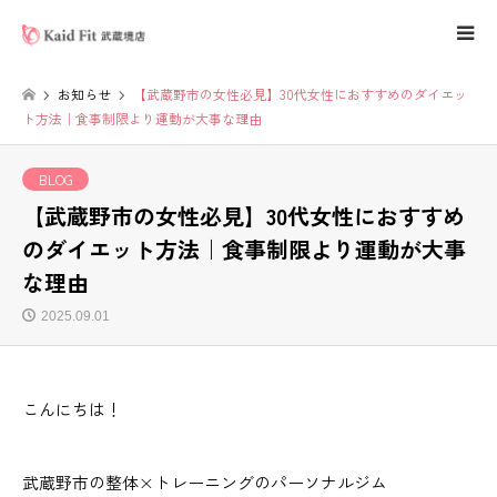
お知らせ
【武蔵野市の女性必見】30代女性におすすめのダイエッ
ト方法｜食事制限より運動が大事な理由
BLOG
【武蔵野市の女性必見】30代女性におすすめ
のダイエット方法｜食事制限より運動が大事
な理由
2025.09.01
こんにちは！
武蔵野市の整体×トレーニングのパーソナルジム