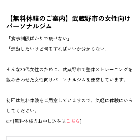
【無料体験のご案内】武蔵野市の女性向け
パーソナルジム
「食事制限ばかりで痩せない」
「運動したいけど何をすればいいか分からない」
そんな30代女性のために、武蔵野市で整体×トレーニングを
組み合わせた女性向けパーソナルジムを運営しています。
初回は無料体験をご用意していますので、気軽に体験にいら
してください。
👉 [無料体験のお申し込みは
こちら
]