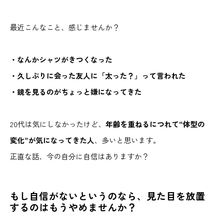
最近こんなこと、感じませんか？
・なんかシャツがきつくなった
・久しぶりに会った友人に「太った？」って言われた
・鏡を見るのがちょっと嫌になってきた
20代は気にしなかったけど、
年齢を重ねるにつれて“体型の
変化”が気になってきた人
、多いと思います。
正直な話、今の自分に自信はありますか？
もし自信がないというのなら、見た目を放置
するのはもうやめませんか？