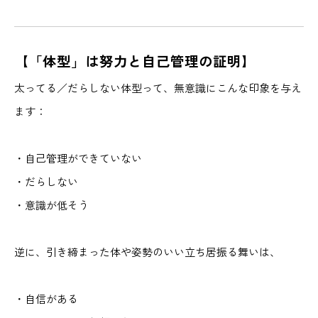
【「体型」は努力と自己管理の証明】
太ってる／だらしない体型って、無意識にこんな印象を与え
ます：
・自己管理ができていない
・だらしない
・意識が低そう
逆に、引き締まった体や姿勢のいい立ち居振る舞いは、
・自信がある