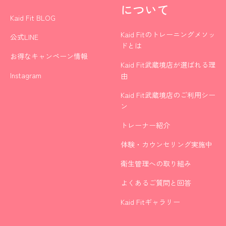
について
Kaid Fit BLOG
Kaid Fitのトレーニングメソッ
公式LINE
ドとは
お得なキャンペーン情報
Kaid Fit武蔵境店が選ばれる理
Instagram
由
Kaid Fit武蔵境店のご利用シー
ン
トレーナー紹介
体験・カウンセリング実施中
衛生管理への取り組み
よくあるご質問と回答
Kaid Fitギャラリー