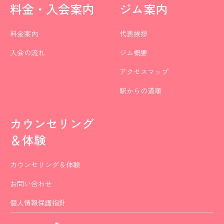
料金・入会案内
ジム案内
料金案内
代表挨拶
入会の流れ
ジム概要
アクセスマップ
駅からの道順
カウンセリング
＆体験
カウンセリング＆体験
お問い合わせ
個人情報保護指針