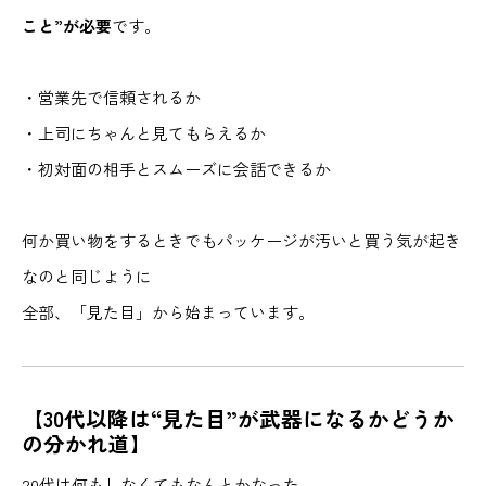
こと”が必要
です。
・営業先で信頼されるか
・上司にちゃんと見てもらえるか
・初対面の相手とスムーズに会話できるか
何か買い物をするときでもパッケージが汚いと買う気が起き
なのと同じように
全部、「見た目」から始まっています。
【30代以降は“見た目”が武器になるかどうか
の分かれ道】
20代は何もしなくてもなんとかなった。