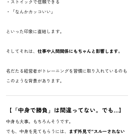
・ストイックで信頼できる
・「なんかカッコいい」
といった印象に直結します。
そしてそれは、
仕事や人間関係にもちゃんと影響します。
名だたる経営者がトレーニングを習慣に取り入れているのも
このような背景があります。
【「中身で勝負」は間違ってない。でも…】
中身も大事。もちろんそうです。
でも、中身を見てもらうには、
まず外見で“スルーされない