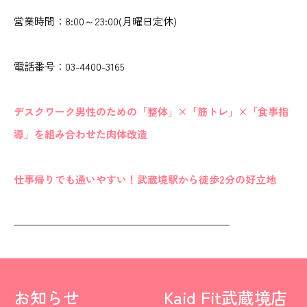
営業時間：8:00～23:00(月曜日定休)
電話番号：03-4400-3165
デスクワーク男性のための「整体」×「筋トレ」×「食事指
導」を組み合わせた肉体改造
仕事帰りでも通いやすい！武蔵境駅から徒歩2分の好立地
—————————————————————
お知らせ
Kaid Fit武蔵境店