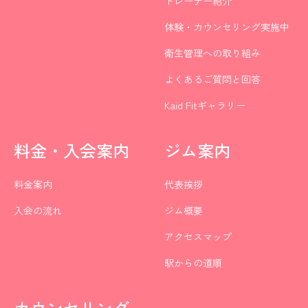
トレーナー紹介
体験・カウンセリング実施中
衛生管理への取り組み
よくあるご質問と回答
Kaid Fitギャラリー
料金・入会案内
ジム案内
料金案内
代表挨拶
入会の流れ
ジム概要
アクセスマップ
駅からの道順
カウンセリング