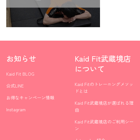
お知らせ
Kaid Fit武蔵境店
について
Kaid Fit BLOG
Kaid Fitのトレーニングメソッ
公式LINE
ドとは
お得なキャンペーン情報
Kaid Fit武蔵境店が選ばれる理
Instagram
由
Kaid Fit武蔵境店のご利用シー
ン