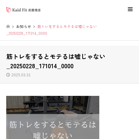
お知らせ
筋トレをするとモテるは嘘じゃない
_20250228_171014_0000
筋トレをするとモテるは嘘じゃない
_20250228_171014_0000
2025.03.31